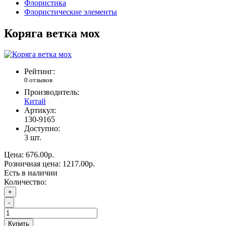
Флористика
Флористические элементы
Коряга ветка мох
Рейтинг:
0 отзывов
Производитель:
Китай
Артикул:
130-9165
Доступно:
3
шт.
Цена:
676.00р.
Розничная цена:
1217.00р.
Есть в наличии
Количество:
+
-
Купить