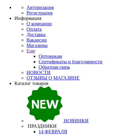
Авторизация
Регистрация
Информация
О компании
Оплата
Доставка
Вакансии
Магазины
Еще
Оптовикам
Сертификаты и благодарности
Обратная связь
НОВОСТИ
ОТЗЫВЫ О МАГАЗИНЕ
Каталог товаров
НОВИНКИ
ПРАЗДНИКИ
14 ФЕВРАЛЯ