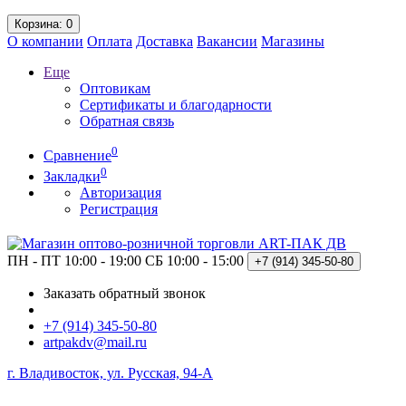
Корзина
: 0
О компании
Оплата
Доставка
Вакансии
Магазины
Еще
Оптовикам
Сертификаты и благодарности
Обратная связь
0
Сравнение
0
Закладки
Авторизация
Регистрация
ПН - ПТ 10:00 - 19:00
СБ 10:00 - 15:00
+7 (914)
345-50-80
Заказать обратный звонок
+7 (914) 345-50-80
artpakdv@mail.ru
г. Владивосток, ул. Русская, 94-А