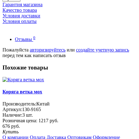
Гарантия магазина
Качество товара
Условия доставки
Условия оплаты
0
Отзывы
Пожалуйста
авторизируйтесь
или
создайте учетную запись
перед тем как написать отзыв
Похожие товары
Коряга ветка мох
Производитель:
Китай
Артикул:
130-9165
Наличие:
3
шт.
Розничная цена:
1217 руб.
676 руб.
Купить
О компании
Оплата
Доставка
Оптовикам
Оформление