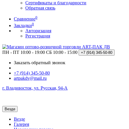
Сертификаты и благодарности
Обратная связь
0
Сравнение
0
Закладки
Авторизация
Регистрация
ПН - ПТ 10:00 - 19:00
СБ 10:00 - 15:00
+7 (914)
345-50-80
Заказать обратный звонок
+7 (914) 345-50-80
artpakdv@mail.ru
г. Владивосток, ул. Русская, 94-А
Везде
Везде
Галерея