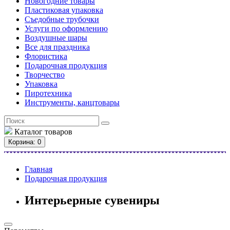
Новогодние товары
Пластиковая упаковка
Съедобные трубочки
Услуги по оформлению
Воздушные шары
Все для праздника
Флористика
Подарочная продукция
Творчество
Упаковка
Пиротехника
Инструменты, канцтовары
Каталог
товаров
Корзина
: 0
Главная
Подарочная продукция
Интерьерные сувениры