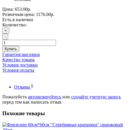
Цена:
653.00р.
Розничная цена:
1176.00р.
Есть в наличии
Количество:
+
-
Купить
Гарантия магазина
Качество товара
Условия доставки
Условия оплаты
0
Отзывы
Пожалуйста
авторизируйтесь
или
создайте учетную запись
перед тем как написать отзыв
Похожие товары