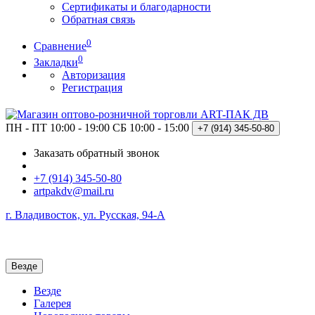
Сертификаты и благодарности
Обратная связь
0
Сравнение
0
Закладки
Авторизация
Регистрация
ПН - ПТ 10:00 - 19:00
СБ 10:00 - 15:00
+7 (914)
345-50-80
Заказать обратный звонок
+7 (914) 345-50-80
artpakdv@mail.ru
г. Владивосток, ул. Русская, 94-А
Везде
Везде
Галерея