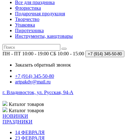
Все для праздника
Флористика
Подарочная продукция
Творчество
Упаковка
Пиротехника
Инструменты, канцтовары
ПН - ПТ 10:00 - 19:00
СБ 10:00 - 15:00
+7 (914)
345-50-80
Заказать обратный звонок
+7 (914) 345-50-80
artpakdv@mail.ru
г. Владивосток, ул. Русская, 94-А
Каталог
товаров
Каталог
товаров
НОВИНКИ
ПРАЗДНИКИ
14 ФЕВРАЛЯ
23 ФЕВРАЛЯ