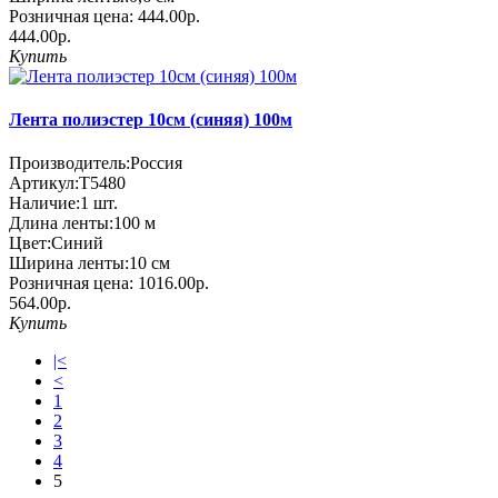
Розничная цена:
444.00р.
444.00р.
Купить
Лента полиэстер 10см (синяя) 100м
Производитель:
Россия
Артикул:
Т5480
Наличие:
1
шт.
Длина ленты:
100 м
Цвет:
Синий
Ширина ленты:
10 см
Розничная цена:
1016.00р.
564.00р.
Купить
|<
<
1
2
3
4
5