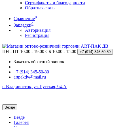
Сертификаты и благодарности
Обратная связь
0
Сравнение
0
Закладки
Авторизация
Регистрация
ПН - ПТ 10:00 - 19:00
СБ 10:00 - 15:00
+7 (914)
345-50-80
Заказать обратный звонок
+7 (914) 345-50-80
artpakdv@mail.ru
г. Владивосток, ул. Русская, 94-А
Везде
Везде
Галерея