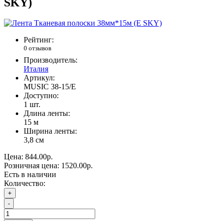
SKY)
Рейтинг:
0 отзывов
Производитель:
Италия
Артикул:
MUSIC 38-15/E
Доступно:
1
шт.
Длина ленты:
15 м
Ширина ленты:
3,8 см
Цена:
844.00р.
Розничная цена:
1520.00р.
Есть в наличии
Количество:
+
-