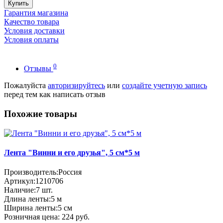
Купить
Гарантия магазина
Качество товара
Условия доставки
Условия оплаты
0
Отзывы
Пожалуйста
авторизируйтесь
или
создайте учетную запись
перед тем как написать отзыв
Похожие товары
Лента "Винни и его друзья", 5 см*5 м
Производитель:
Россия
Артикул:
1210706
Наличие:
7
шт.
Длина ленты:
5 м
Ширина ленты:
5 см
Розничная цена:
224 руб.