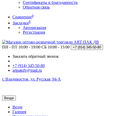
Сертификаты и благодарности
Обратная связь
0
Сравнение
0
Закладки
Авторизация
Регистрация
ПН - ПТ 10:00 - 19:00
СБ 10:00 - 15:00
+7 (914)
345-50-80
Заказать обратный звонок
+7 (914) 345-50-80
artpakdv@mail.ru
г. Владивосток, ул. Русская, 94-А
Везде
Везде
Галерея