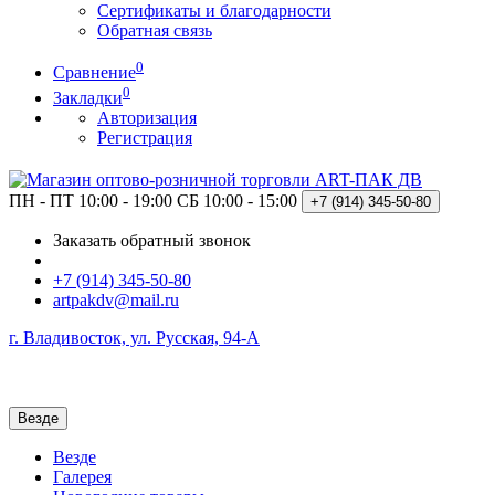
Сертификаты и благодарности
Обратная связь
0
Сравнение
0
Закладки
Авторизация
Регистрация
ПН - ПТ 10:00 - 19:00
СБ 10:00 - 15:00
+7 (914)
345-50-80
Заказать обратный звонок
+7 (914) 345-50-80
artpakdv@mail.ru
г. Владивосток, ул. Русская, 94-А
Везде
Везде
Галерея