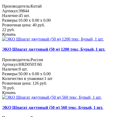
Производитель:
Китай
Артикул:
39844
Наличие:
45
шт.
Размеры:
10.00 х 0.00 х 0.00
Розничная цена:
40 руб.
22 руб.
Купить
ЭКО Шпагат джутовый (50 м) 1200 текс, Бурый, 1 шт.
Производитель:
Россия
Артикул:
HRD050T/60
Наличие:
9
шт.
Размеры:
50.00 х 0.00 х 0.00
Количество в упаковке:
1 шт
Розничная цена:
126 руб.
70 руб.
Купить
ЭКО Шпагат джутовый (50 м) 560 текс, Бурый, 1 шт.