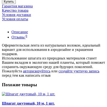
Купить
Гарантия магазина
Качество товара
Условия доставки
Условия оплаты
Описание
0
Отзывы
Оформительская лента из натуральных волокон, идеальный
вариант для использования в аэродизайне и украшения
подарков.
Использование шпагата из природных материалов станет
Вашим вкладом в экологию нашей планеты, который поможет
сохранить окружающую среду для будущих поколений.
Пожалуйста
авторизируйтесь
или
создайте учетную запись
перед тем как написать отзыв
Похожие товары
Шпагат джутовый, 10 м, 1 шт.