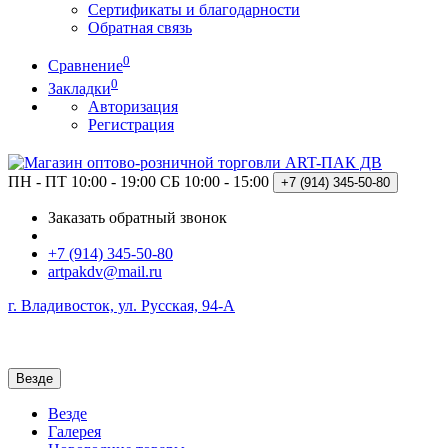
Сертификаты и благодарности
Обратная связь
0
Сравнение
0
Закладки
Авторизация
Регистрация
ПН - ПТ 10:00 - 19:00
СБ 10:00 - 15:00
+7 (914)
345-50-80
Заказать обратный звонок
+7 (914) 345-50-80
artpakdv@mail.ru
г. Владивосток, ул. Русская, 94-А
Везде
Везде
Галерея