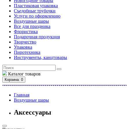
Новогодние товары
Пластиковая упаковка
Съедобные трубочки
Услуги по оформлению
Воздушные шары
Все для праздника
Флористика
Подарочная продукция
Творчество
Упаковка
Пиротехника
Инструменты, канцтовары
Каталог
товаров
Корзина
: 0
Главная
Воздушные шары
Аксессуары