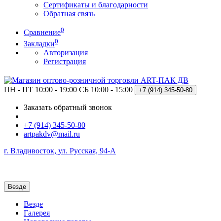
Сертификаты и благодарности
Обратная связь
0
Сравнение
0
Закладки
Авторизация
Регистрация
ПН - ПТ 10:00 - 19:00
СБ 10:00 - 15:00
+7 (914)
345-50-80
Заказать обратный звонок
+7 (914) 345-50-80
artpakdv@mail.ru
г. Владивосток, ул. Русская, 94-А
Везде
Везде
Галерея