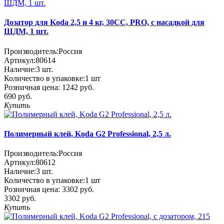
Дозатор для Koda 2,5 и 4 кг, 30СС, PRO, с насадкой для
ШДМ, 1 шт.
Производитель:
Россия
Артикул:
80614
Наличие:
3
шт.
Количество в упаковке:
1 шт
Розничная цена:
1242 руб.
690 руб.
Купить
Полимерный клей, Koda G2 Professional, 2,5 л.
Производитель:
Россия
Артикул:
80612
Наличие:
3
шт.
Количество в упаковке:
1 шт
Розничная цена:
3302 руб.
3302 руб.
Купить