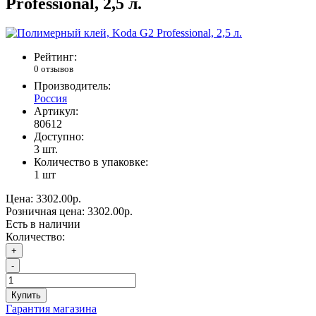
Professional, 2,5 л.
Рейтинг:
0 отзывов
Производитель:
Россия
Артикул:
80612
Доступно:
3
шт.
Количество в упаковке:
1 шт
Цена:
3302.00р.
Розничная цена:
3302.00р.
Есть в наличии
Количество:
+
-
Купить
Гарантия магазина