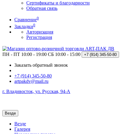
Сертификаты и благодарности
Обратная связь
0
Сравнение
0
Закладки
Авторизация
Регистрация
ПН - ПТ 10:00 - 19:00
СБ 10:00 - 15:00
+7 (914)
345-50-80
Заказать обратный звонок
+7 (914) 345-50-80
artpakdv@mail.ru
г. Владивосток, ул. Русская, 94-А
Везде
Везде
Галерея