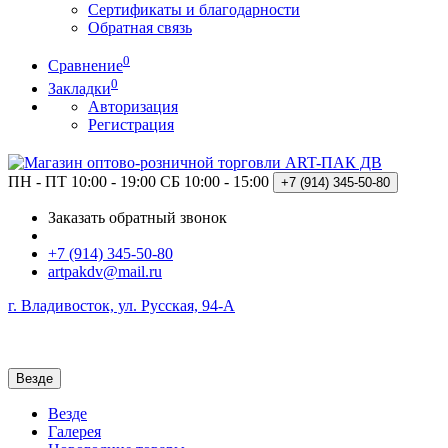
Сертификаты и благодарности
Обратная связь
0
Сравнение
0
Закладки
Авторизация
Регистрация
ПН - ПТ 10:00 - 19:00
СБ 10:00 - 15:00
+7 (914)
345-50-80
Заказать обратный звонок
+7 (914) 345-50-80
artpakdv@mail.ru
г. Владивосток, ул. Русская, 94-А
Везде
Везде
Галерея