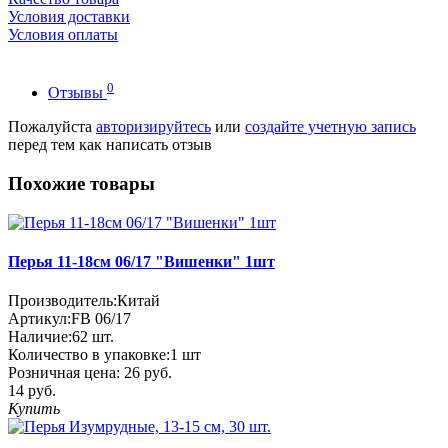
Условия доставки
Условия оплаты
0
Отзывы
Пожалуйста
авторизируйтесь
или
создайте учетную запись
перед тем как написать отзыв
Похожие товары
Перья 11-18см 06/17 "Вишенки" 1шт
Производитель:
Китай
Артикул:
FB 06/17
Наличие:
62
шт.
Количество в упаковке:
1 шт
Розничная цена:
26 руб.
14 руб.
Купить