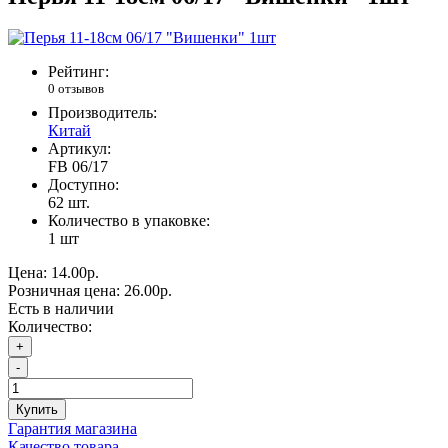
Рейтинг:
0 отзывов
Производитель:
Китай
Артикул:
FB 06/17
Доступно:
62
шт.
Количество в упаковке:
1 шт
Цена:
14.00р.
Розничная цена:
26.00р.
Есть в наличии
Количество:
+
-
Купить
Гарантия магазина
Качество товара