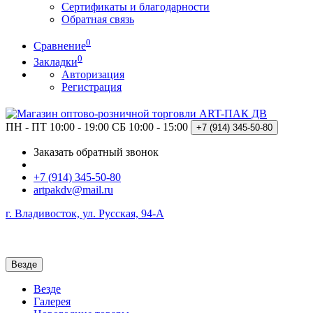
Сертификаты и благодарности
Обратная связь
0
Сравнение
0
Закладки
Авторизация
Регистрация
ПН - ПТ 10:00 - 19:00
СБ 10:00 - 15:00
+7 (914)
345-50-80
Заказать обратный звонок
+7 (914) 345-50-80
artpakdv@mail.ru
г. Владивосток, ул. Русская, 94-А
Везде
Везде
Галерея