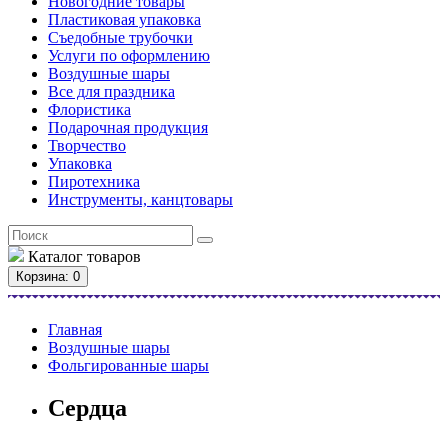
Новогодние товары
Пластиковая упаковка
Съедобные трубочки
Услуги по оформлению
Воздушные шары
Все для праздника
Флористика
Подарочная продукция
Творчество
Упаковка
Пиротехника
Инструменты, канцтовары
Каталог
товаров
Корзина
: 0
Главная
Воздушные шары
Фольгированные шары
Сердца