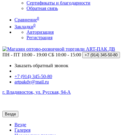
Сертификаты и благодарности
Обратная связь
0
Сравнение
0
Закладки
Авторизация
Регистрация
ПН - ПТ 10:00 - 19:00
СБ 10:00 - 15:00
+7 (914)
345-50-80
Заказать обратный звонок
+7 (914) 345-50-80
artpakdv@mail.ru
г. Владивосток, ул. Русская, 94-А
Везде
Везде
Галерея