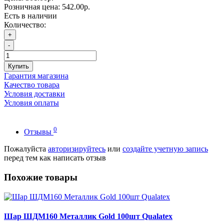
Розничная цена:
542.00р.
Есть в наличии
Количество:
+
-
Купить
Гарантия магазина
Качество товара
Условия доставки
Условия оплаты
0
Отзывы
Пожалуйста
авторизируйтесь
или
создайте учетную запись
перед тем как написать отзыв
Похожие товары
Шар ШДМ160 Металлик Gold 100шт Qualatex