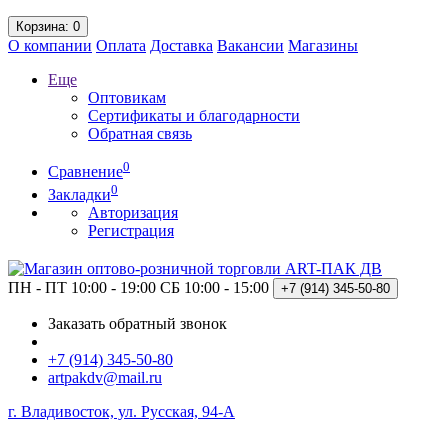
Корзина
: 0
О компании
Оплата
Доставка
Вакансии
Магазины
Еще
Оптовикам
Сертификаты и благодарности
Обратная связь
0
Сравнение
0
Закладки
Авторизация
Регистрация
ПН - ПТ 10:00 - 19:00
СБ 10:00 - 15:00
+7 (914)
345-50-80
Заказать обратный звонок
+7 (914) 345-50-80
artpakdv@mail.ru
г. Владивосток, ул. Русская, 94-А