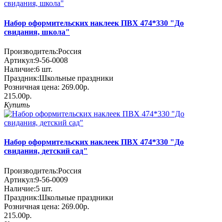
Набор оформительских наклеек ПВХ 474*330 "До
свидания, школа"
Производитель:
Россия
Артикул:
9-56-0008
Наличие:
6
шт.
Праздник:
Школьные праздники
Розничная цена:
269.00р.
215.00р.
Купить
Набор оформительских наклеек ПВХ 474*330 "До
свидания, детский сад"
Производитель:
Россия
Артикул:
9-56-0009
Наличие:
5
шт.
Праздник:
Школьные праздники
Розничная цена:
269.00р.
215.00р.