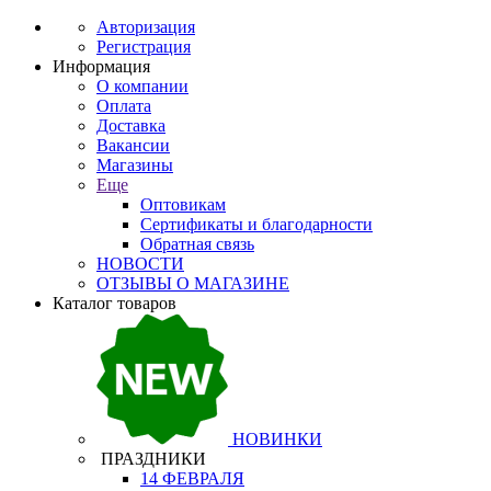
Авторизация
Регистрация
Информация
О компании
Оплата
Доставка
Вакансии
Магазины
Еще
Оптовикам
Сертификаты и благодарности
Обратная связь
НОВОСТИ
ОТЗЫВЫ О МАГАЗИНЕ
Каталог товаров
НОВИНКИ
ПРАЗДНИКИ
14 ФЕВРАЛЯ