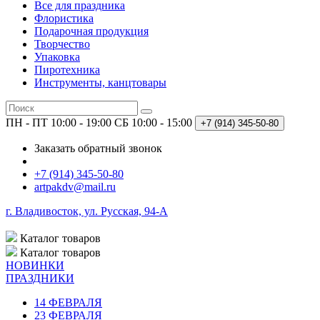
Все для праздника
Флористика
Подарочная продукция
Творчество
Упаковка
Пиротехника
Инструменты, канцтовары
ПН - ПТ 10:00 - 19:00
СБ 10:00 - 15:00
+7 (914)
345-50-80
Заказать обратный звонок
+7 (914) 345-50-80
artpakdv@mail.ru
г. Владивосток, ул. Русская, 94-А
Каталог
товаров
Каталог
товаров
НОВИНКИ
ПРАЗДНИКИ
14 ФЕВРАЛЯ
23 ФЕВРАЛЯ