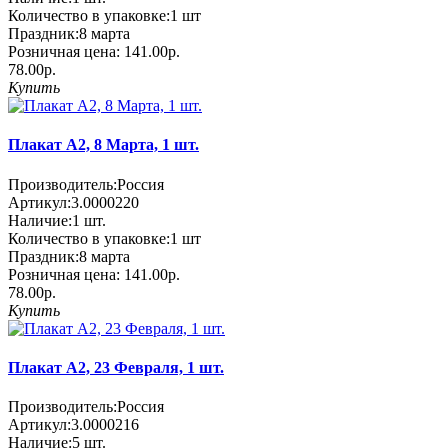
Количество в упаковке:
1 шт
Праздник:
8 марта
Розничная цена:
141.00р.
78.00р.
Купить
Плакат А2, 8 Марта, 1 шт.
Производитель:
Россия
Артикул:
3.0000220
Наличие:
1
шт.
Количество в упаковке:
1 шт
Праздник:
8 марта
Розничная цена:
141.00р.
78.00р.
Купить
Плакат А2, 23 Февраля, 1 шт.
Производитель:
Россия
Артикул:
3.0000216
Наличие:
5
шт.