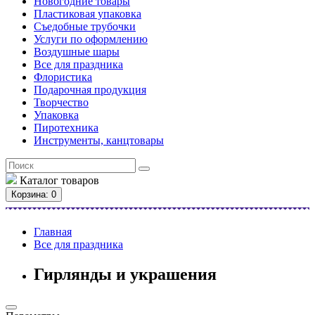
Новогодние товары
Пластиковая упаковка
Съедобные трубочки
Услуги по оформлению
Воздушные шары
Все для праздника
Флористика
Подарочная продукция
Творчество
Упаковка
Пиротехника
Инструменты, канцтовары
Каталог
товаров
Корзина
: 0
Главная
Все для праздника
Гирлянды и украшения