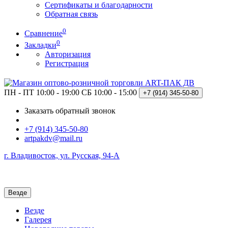
Сертификаты и благодарности
Обратная связь
0
Сравнение
0
Закладки
Авторизация
Регистрация
ПН - ПТ 10:00 - 19:00
СБ 10:00 - 15:00
+7 (914)
345-50-80
Заказать обратный звонок
+7 (914) 345-50-80
artpakdv@mail.ru
г. Владивосток, ул. Русская, 94-А
Везде
Везде
Галерея