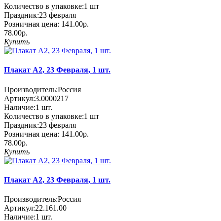
Количество в упаковке:
1 шт
Праздник:
23 февраля
Розничная цена:
141.00р.
78.00р.
Купить
Плакат А2, 23 Февраля, 1 шт.
Производитель:
Россия
Артикул:
3.0000217
Наличие:
1
шт.
Количество в упаковке:
1 шт
Праздник:
23 февраля
Розничная цена:
141.00р.
78.00р.
Купить
Плакат А2, 23 Февраля, 1 шт.
Производитель:
Россия
Артикул:
22.161.00
Наличие:
1
шт.