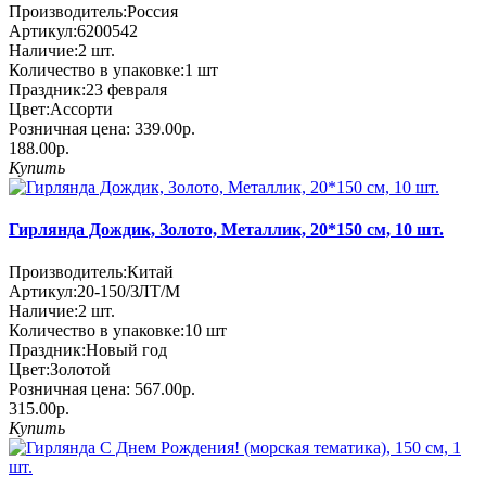
Производитель:
Россия
Артикул:
6200542
Наличие:
2
шт.
Количество в упаковке:
1 шт
Праздник:
23 февраля
Цвет:
Ассорти
Розничная цена:
339.00р.
188.00р.
Купить
Гирлянда Дождик, Золото, Металлик, 20*150 см, 10 шт.
Производитель:
Китай
Артикул:
20-150/ЗЛТ/М
Наличие:
2
шт.
Количество в упаковке:
10 шт
Праздник:
Новый год
Цвет:
Золотой
Розничная цена:
567.00р.
315.00р.
Купить