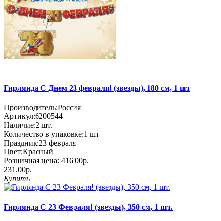
Гирлянда С Днем 23 февраля! (звезды), 180 см, 1 шт
Производитель:
Россия
Артикул:
6200544
Наличие:
2
шт.
Количество в упаковке:
1 шт
Праздник:
23 февраля
Цвет:
Красный
Розничная цена:
416.00р.
231.00р.
Купить
Гирлянда С 23 Февраля! (звезды), 350 см, 1 шт.