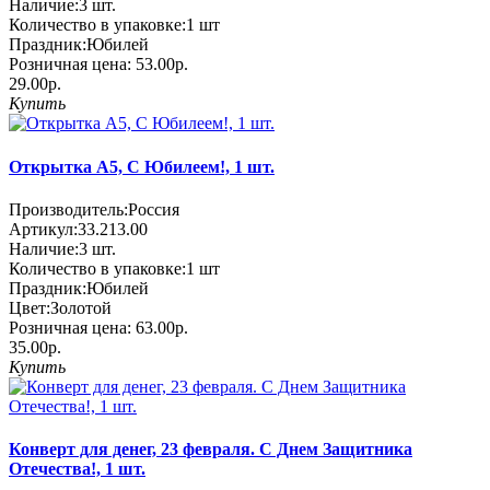
Наличие:
3
шт.
Количество в упаковке:
1 шт
Праздник:
Юбилей
Розничная цена:
53.00р.
29.00р.
Купить
Открытка А5, С Юбилеем!, 1 шт.
Производитель:
Россия
Артикул:
33.213.00
Наличие:
3
шт.
Количество в упаковке:
1 шт
Праздник:
Юбилей
Цвет:
Золотой
Розничная цена:
63.00р.
35.00р.
Купить
Конверт для денег, 23 февраля. С Днем Защитника
Отечества!, 1 шт.