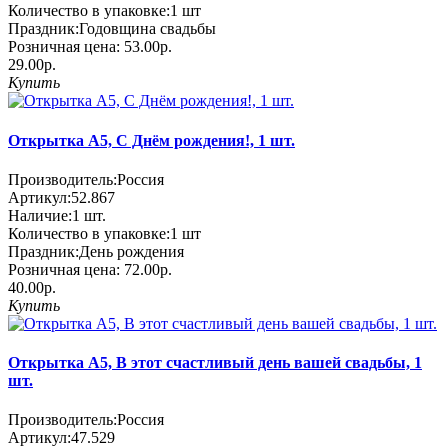
Количество в упаковке:
1 шт
Праздник:
Годовщина свадьбы
Розничная цена:
53.00р.
29.00р.
Купить
Открытка А5, С Днём рождения!, 1 шт.
Производитель:
Россия
Артикул:
52.867
Наличие:
1
шт.
Количество в упаковке:
1 шт
Праздник:
День рождения
Розничная цена:
72.00р.
40.00р.
Купить
Открытка А5, В этот счастливый день вашей свадьбы, 1
шт.
Производитель:
Россия
Артикул:
47.529