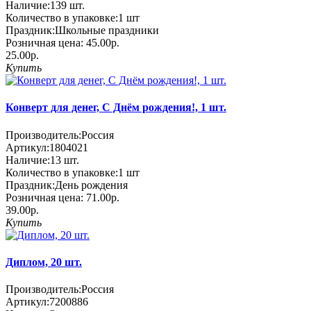
Наличие:
139
шт.
Количество в упаковке:
1 шт
Праздник:
Школьные праздники
Розничная цена:
45.00р.
25.00р.
Купить
Конверт для денег, С Днём рождения!, 1 шт.
Производитель:
Россия
Артикул:
1804021
Наличие:
13
шт.
Количество в упаковке:
1 шт
Праздник:
День рождения
Розничная цена:
71.00р.
39.00р.
Купить
Диплом, 20 шт.
Производитель:
Россия
Артикул:
7200886