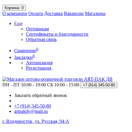
Корзина
: 0
О компании
Оплата
Доставка
Вакансии
Магазины
Еще
Оптовикам
Сертификаты и благодарности
Обратная связь
0
Сравнение
0
Закладки
Авторизация
Регистрация
ПН - ПТ 10:00 - 19:00
СБ 10:00 - 15:00
+7 (914)
345-50-80
Заказать обратный звонок
+7 (914) 345-50-80
artpakdv@mail.ru
г. Владивосток, ул. Русская, 94-А