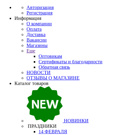
Авторизация
Регистрация
Информация
О компании
Оплата
Доставка
Вакансии
Магазины
Еще
Оптовикам
Сертификаты и благодарности
Обратная связь
НОВОСТИ
ОТЗЫВЫ О МАГАЗИНЕ
Каталог товаров
НОВИНКИ
ПРАЗДНИКИ
14 ФЕВРАЛЯ