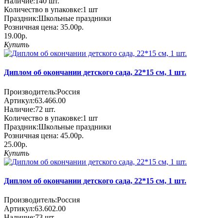
Наличие:
140
шт.
Количество в упаковке:
1 шт
Праздник:
Школьные праздники
Розничная цена:
35.00р.
19.00р.
Купить
Диплом об окончании детского сада, 22*15 см, 1 шт.
Производитель:
Россия
Артикул:
63.466.00
Наличие:
72
шт.
Количество в упаковке:
1 шт
Праздник:
Школьные праздники
Розничная цена:
45.00р.
25.00р.
Купить
Диплом об окончании детского сада, 22*15 см, 1 шт.
Производитель:
Россия
Артикул:
63.602.00
Наличие:
73
шт.