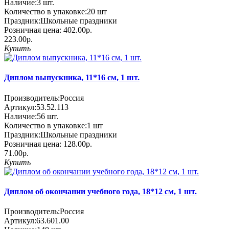
Наличие:
3
шт.
Количество в упаковке:
20 шт
Праздник:
Школьные праздники
Розничная цена:
402.00р.
223.00р.
Купить
Диплом выпускника, 11*16 см, 1 шт.
Производитель:
Россия
Артикул:
53.52.113
Наличие:
56
шт.
Количество в упаковке:
1 шт
Праздник:
Школьные праздники
Розничная цена:
128.00р.
71.00р.
Купить
Диплом об окончании учебного года, 18*12 см, 1 шт.
Производитель:
Россия
Артикул:
63.601.00