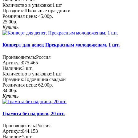
Количество в упаковке:
1 шт
Праздник:
Школьные праздники
Розничная цена:
45.00р.
25.00р.
Купить
Конверт для денег, Прекрасным молодоженам, 1 шт.
Производитель:
Россия
Артикул:
075.465
Наличие:
3
шт.
Количество в упаковке:
1 шт
Праздник:
Годовщина свадьбы
Розничная цена:
62.00р.
34.00р.
Купить
Грамота без надписи, 20 шт.
Производитель:
Россия
Артикул:
044.153
Наличие:
5
шт.