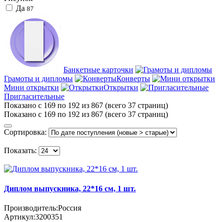
Да
87
Банкетные карточки
Грамоты и дипломы
Конверты
Мини открытки
Открытки
Пригласительные
Показано с 169 по 192 из 867 (всего 37 страниц)
Показано с 169 по 192 из 867 (всего 37 страниц)
Сортировка:
Показать:
Диплом выпускника, 22*16 см, 1 шт.
Производитель:
Россия
Артикул:
3200351