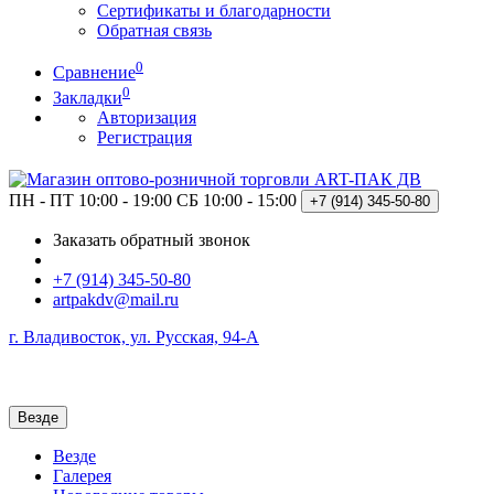
Сертификаты и благодарности
Обратная связь
0
Сравнение
0
Закладки
Авторизация
Регистрация
ПН - ПТ 10:00 - 19:00
СБ 10:00 - 15:00
+7 (914)
345-50-80
Заказать обратный звонок
+7 (914) 345-50-80
artpakdv@mail.ru
г. Владивосток, ул. Русская, 94-А
Везде
Везде
Галерея