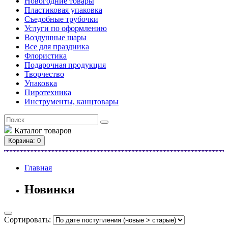
Новогодние товары
Пластиковая упаковка
Съедобные трубочки
Услуги по оформлению
Воздушные шары
Все для праздника
Флористика
Подарочная продукция
Творчество
Упаковка
Пиротехника
Инструменты, канцтовары
Каталог
товаров
Корзина
: 0
Главная
Новинки
Сортировать: