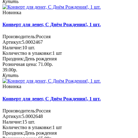
Купить
Новинка
Конверт для денег, С Днём Рождения!, 1 шт.
Производитель:
Россия
Артикул:
5.0002467
Наличие:
10
шт.
Количество в упаковке:
1 шт
Праздник:
День рождения
Розничная цена:
71.00р.
39.00р.
Купить
Новинка
Конверт для денег, С Днём Рождения!, 1 шт.
Производитель:
Россия
Артикул:
5.0002648
Наличие:
15
шт.
Количество в упаковке:
1 шт
Праздник:
День рождения