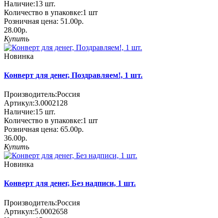
Наличие:
13
шт.
Количество в упаковке:
1 шт
Розничная цена:
51.00р.
28.00р.
Купить
Новинка
Конверт для денег, Поздравляем!, 1 шт.
Производитель:
Россия
Артикул:
3.0002128
Наличие:
15
шт.
Количество в упаковке:
1 шт
Розничная цена:
65.00р.
36.00р.
Купить
Новинка
Конверт для денег, Без надписи, 1 шт.
Производитель:
Россия
Артикул:
5.0002658