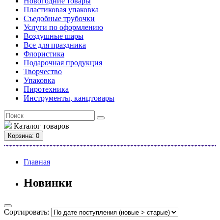
Новогодние товары
Пластиковая упаковка
Съедобные трубочки
Услуги по оформлению
Воздушные шары
Все для праздника
Флористика
Подарочная продукция
Творчество
Упаковка
Пиротехника
Инструменты, канцтовары
Каталог
товаров
Корзина
: 0
Главная
Новинки
Сортировать: