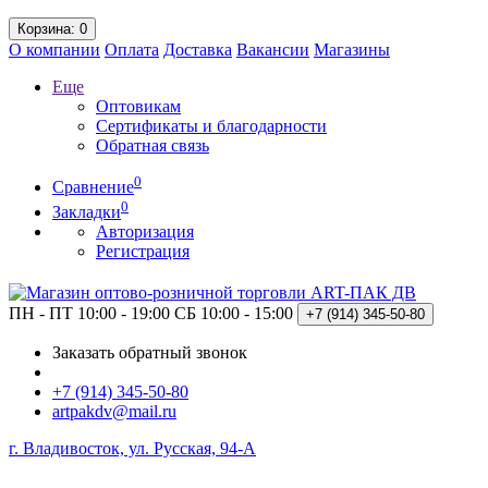
Корзина
: 0
О компании
Оплата
Доставка
Вакансии
Магазины
Еще
Оптовикам
Сертификаты и благодарности
Обратная связь
0
Сравнение
0
Закладки
Авторизация
Регистрация
ПН - ПТ 10:00 - 19:00
СБ 10:00 - 15:00
+7 (914)
345-50-80
Заказать обратный звонок
+7 (914) 345-50-80
artpakdv@mail.ru
г. Владивосток, ул. Русская, 94-А