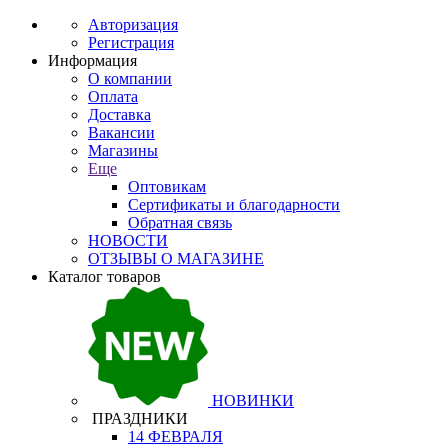
Авторизация
Регистрация
Информация
О компании
Оплата
Доставка
Вакансии
Магазины
Еще
Оптовикам
Сертификаты и благодарности
Обратная связь
НОВОСТИ
ОТЗЫВЫ О МАГАЗИНЕ
Каталог товаров
НОВИНКИ
ПРАЗДНИКИ
14 ФЕВРАЛЯ