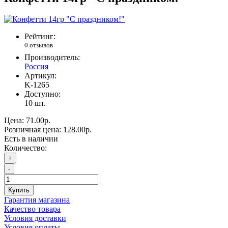
Рейтинг:
0 отзывов
Производитель:
Россия
Артикул:
K-1265
Доступно:
10
шт.
Цена:
71.00р.
Розничная цена:
128.00р.
Есть в наличии
Количество:
+
-
Купить
Гарантия магазина
Качество товара
Условия доставки
Условия оплаты