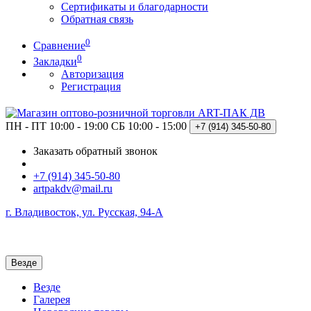
Сертификаты и благодарности
Обратная связь
0
Сравнение
0
Закладки
Авторизация
Регистрация
ПН - ПТ 10:00 - 19:00
СБ 10:00 - 15:00
+7 (914)
345-50-80
Заказать обратный звонок
+7 (914) 345-50-80
artpakdv@mail.ru
г. Владивосток, ул. Русская, 94-А
Везде
Везде
Галерея