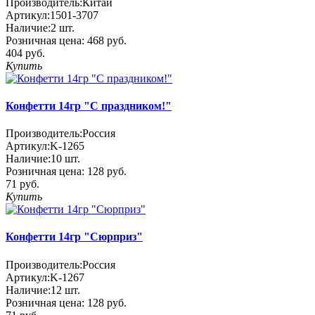
Производитель:
Китай
Артикул:
1501-3707
Наличие:
2
шт.
Розничная цена:
468 руб.
404 руб.
Купить
Конфетти 14гр "С праздником!"
Производитель:
Россия
Артикул:
K-1265
Наличие:
10
шт.
Розничная цена:
128 руб.
71 руб.
Купить
Конфетти 14гр "Сюрприз"
Производитель:
Россия
Артикул:
K-1267
Наличие:
12
шт.
Розничная цена:
128 руб.