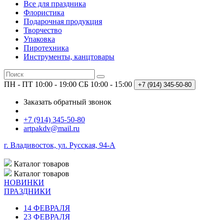
Все для праздника
Флористика
Подарочная продукция
Творчество
Упаковка
Пиротехника
Инструменты, канцтовары
ПН - ПТ 10:00 - 19:00
СБ 10:00 - 15:00
+7 (914)
345-50-80
Заказать обратный звонок
+7 (914) 345-50-80
artpakdv@mail.ru
г. Владивосток, ул. Русская, 94-А
Каталог
товаров
Каталог
товаров
НОВИНКИ
ПРАЗДНИКИ
14 ФЕВРАЛЯ
23 ФЕВРАЛЯ